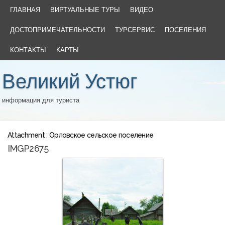
ГЛАВНАЯ
ВИРТУАЛЬНЫЕ ТУРЫ
ВИДЕО
ДОСТОПРИМЕЧАТЕЛЬНОСТИ
ТУРСЕРВИС
ПОСЕЛЕНИЯ
КОНТАКТЫ
КАРТЫ
Великий Устюг
информация для туриста
Attachment : Орловское сельское поселение
IMGP2675