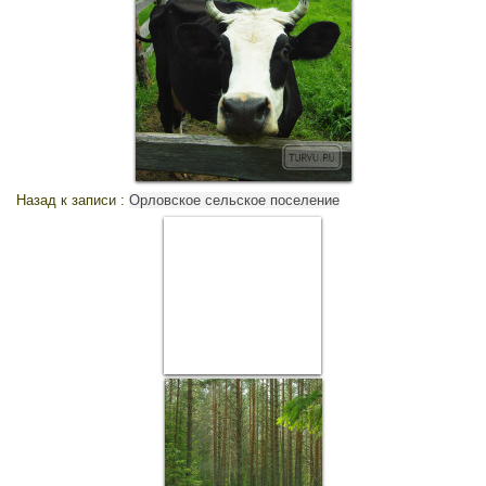
Назад к записи :
Орловское сельское поселение