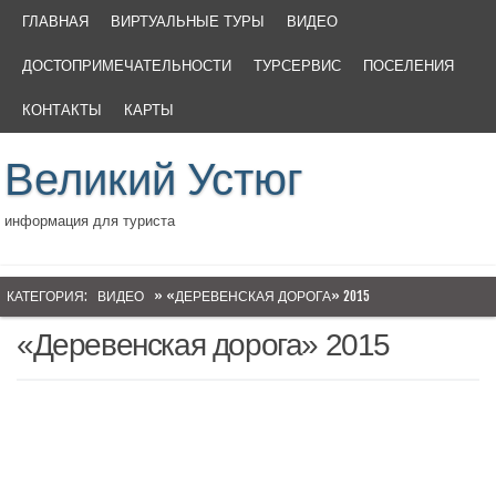
ГЛАВНАЯ
ВИРТУАЛЬНЫЕ ТУРЫ
ВИДЕО
ДОСТОПРИМЕЧАТЕЛЬНОСТИ
ТУРСЕРВИС
ПОСЕЛЕНИЯ
КОНТАКТЫ
КАРТЫ
Великий Устюг
информация для туриста
КАТЕГОРИЯ:
ВИДЕО
» «ДЕРЕВЕНСКАЯ ДОРОГА» 2015
«Деревенская дорога» 2015