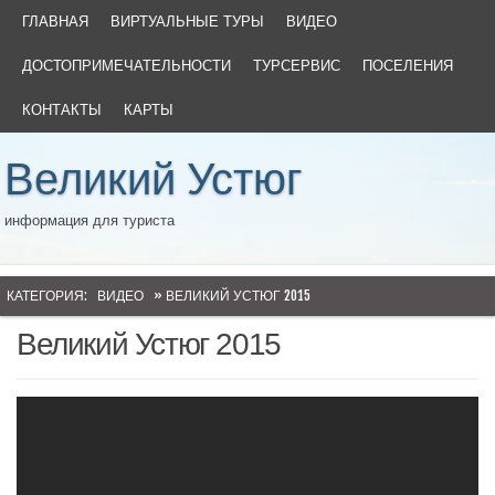
ГЛАВНАЯ
ВИРТУАЛЬНЫЕ ТУРЫ
ВИДЕО
ДОСТОПРИМЕЧАТЕЛЬНОСТИ
ТУРСЕРВИС
ПОСЕЛЕНИЯ
КОНТАКТЫ
КАРТЫ
Великий Устюг
информация для туриста
КАТЕГОРИЯ:
ВИДЕО
» ВЕЛИКИЙ УСТЮГ 2015
Великий Устюг 2015