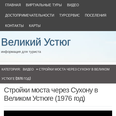
ГЛАВНАЯ
ВИРТУАЛЬНЫЕ ТУРЫ
ВИДЕО
ДОСТОПРИМЕЧАТЕЛЬНОСТИ
ТУРСЕРВИС
ПОСЕЛЕНИЯ
КОНТАКТЫ
КАРТЫ
Великий Устюг
информация для туриста
КАТЕГОРИЯ:
ВИДЕО
» СТРОЙКИ МОСТА ЧЕРЕЗ СУХОНУ В ВЕЛИКОМ
УСТЮГЕ (1976 ГОД)
Стройки моста через Сухону в
Великом Устюге (1976 год)