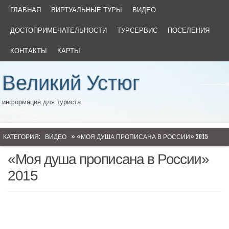
ГЛАВНАЯ
ВИРТУАЛЬНЫЕ ТУРЫ
ВИДЕО
ДОСТОПРИМЕЧАТЕЛЬНОСТИ
ТУРСЕРВИС
ПОСЕЛЕНИЯ
КОНТАКТЫ
КАРТЫ
Великий Устюг
информация для туриста
КАТЕГОРИЯ:
ВИДЕО
» «МОЯ ДУША ПРОПИСАНА В РОССИИ» 2015
«Моя душа прописана в России»
2015