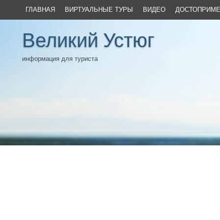
ГЛАВНАЯ
ВИРТУАЛЬНЫЕ ТУРЫ
ВИДЕО
ДОСТОПРИМЕ
Великий Устюг
информация для туриста