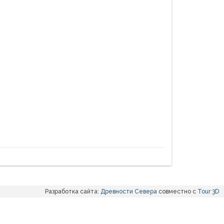
Разработка сайта:
Древности Севера
совместно с
Tour 3D