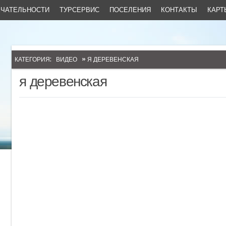
ЧАТЕЛЬНОСТИ
ТУРСЕРВИС
ПОСЕЛЕНИЯ
КОНТАКТЫ
КАРТ
КАТЕГОРИЯ:
ВИДЕО
» Я ДЕРЕВЕНСКАЯ
я деревенская